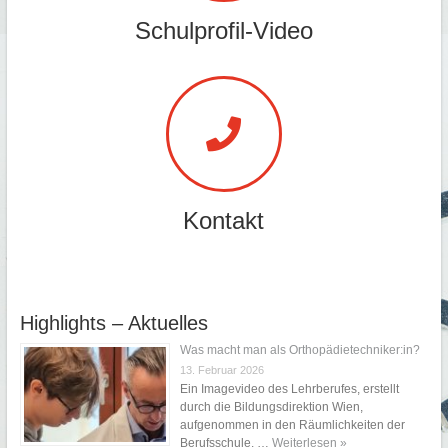
Schulprofil-Video
Kontakt
Highlights – Aktuelles
Was macht man als Orthopädietechniker:in?
13. Februar 2026
Ein Imagevideo des Lehrberufes, erstellt
durch die Bildungsdirektion Wien,
aufgenommen in den Räumlichkeiten der
Berufsschule. …
Weiterlesen »