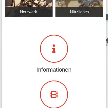
Netzwerk
Nützliches
Informationen