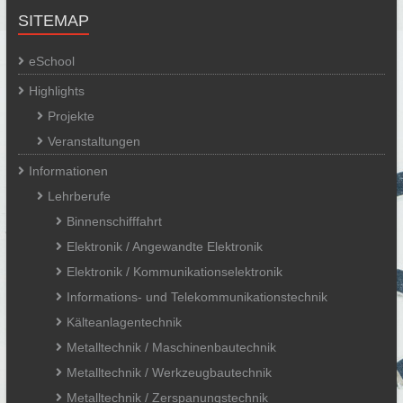
SITEMAP
eSchool
Highlights
Projekte
Veranstaltungen
Informationen
Lehrberufe
Binnenschifffahrt
Elektronik / Angewandte Elektronik
Elektronik / Kommunikationselektronik
Informations- und Telekommunikationstechnik
Kälteanlagentechnik
Metalltechnik / Maschinenbautechnik
Metalltechnik / Werkzeugbautechnik
Metalltechnik / Zerspanungstechnik