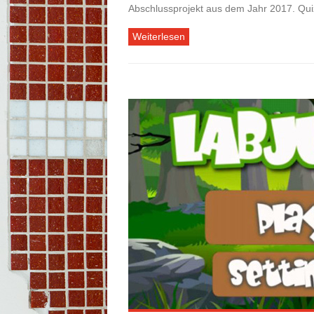
Abschlussprojekt aus dem Jahr 2017. Quiz
Weiterlesen