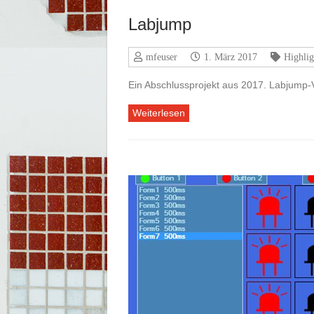
Labjump
mfeuser
1. März 2017
Highlig
Ein Abschlussprojekt aus 2017. Labjump-
Weiterlesen