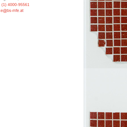
 (1) 4000-95561