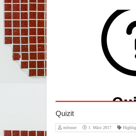
Quizit
mfeuser
1. März 2017
Highlig