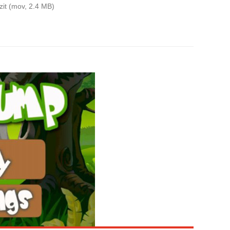
it (mov, 2.4 MB)