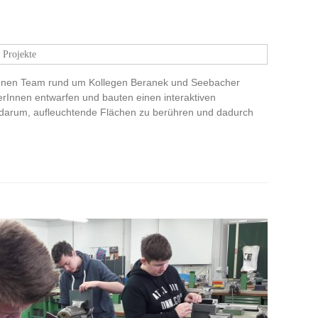
Projekte
Innen Team rund um Kollegen Beranek und Seebacher
lerInnen entwarfen und bauten einen interaktiven
 darum, aufleuchtende Flächen zu berühren und dadurch