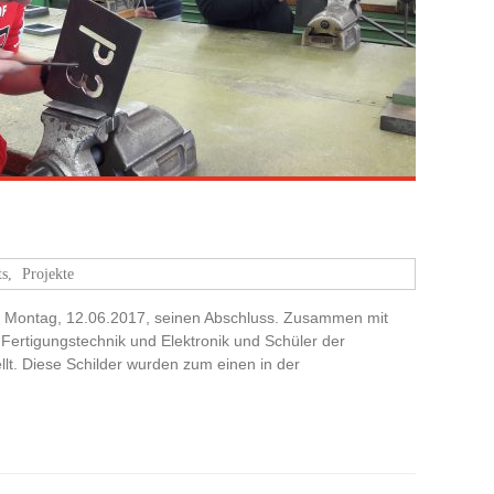
ts
,
Projekte
am Montag, 12.06.2017, seinen Abschluss. Zusammen mit
 Fertigungstechnik und Elektronik und Schüler der
lt. Diese Schilder wurden zum einen in der