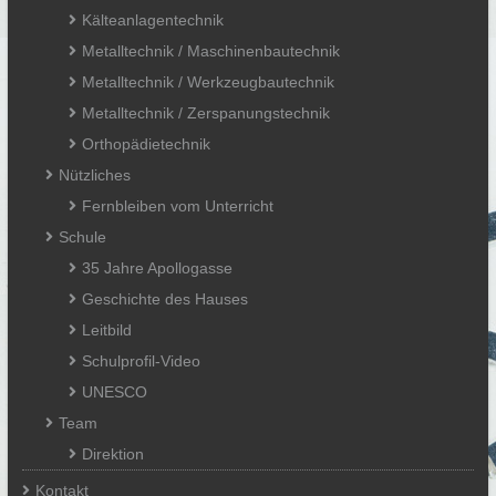
Kälteanlagentechnik
Metalltechnik / Maschinenbautechnik
Metalltechnik / Werkzeugbautechnik
Metalltechnik / Zerspanungstechnik
Orthopädietechnik
Nützliches
Fernbleiben vom Unterricht
Schule
35 Jahre Apollogasse
Geschichte des Hauses
Leitbild
Schulprofil-Video
UNESCO
Team
Direktion
Kontakt