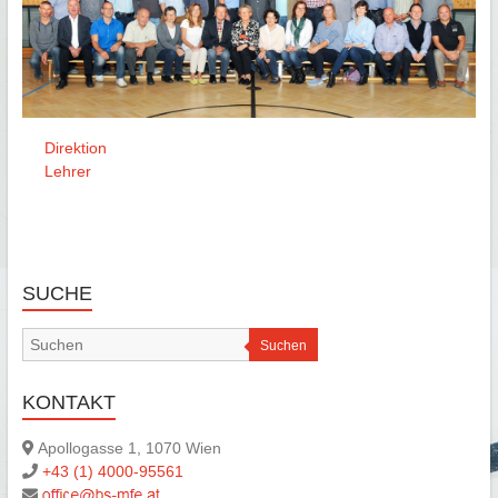
Direktion
Lehrer
SUCHE
Suchen
KONTAKT
Apollogasse 1, 1070 Wien
+43 (1) 4000-95561