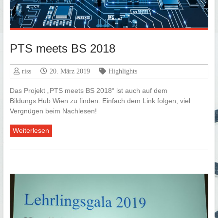
PTS meets BS 2018
riss
20. März 2019
Highlights
Das Projekt „PTS meets BS 2018“ ist auch auf dem
Bildungs.Hub Wien zu finden. Einfach dem Link folgen, viel
Vergnügen beim Nachlesen!
Weiterlesen