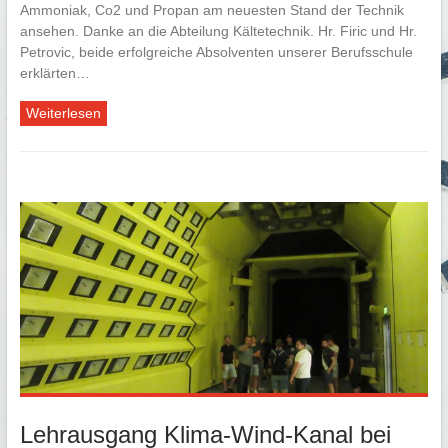
Ammoniak, Co2 und Propan am neuesten Stand der Technik
ansehen. Danke an die Abteilung Kältetechnik. Hr. Firic und Hr.
Petrovic, beide erfolgreiche Absolventen unserer Berufsschule
erklärten…
Weiterlesen
Lehrausgang Klima-Wind-Kanal bei