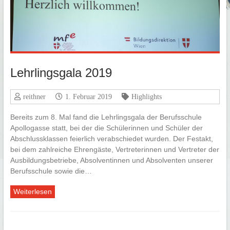
Lehrlingsgala 2019
reithner
1. Februar 2019
Highlights
Bereits zum 8. Mal fand die Lehrlingsgala der Berufsschule
Apollogasse statt, bei der die Schülerinnen und Schüler der
Abschlussklassen feierlich verabschiedet wurden. Der Festakt,
bei dem zahlreiche Ehrengäste, Vertreterinnen und Vertreter der
Ausbildungsbetriebe, Absolventinnen und Absolventen unserer
Berufsschule sowie die…
Weiterlesen