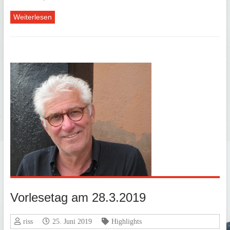
Weiterlesen
Vorlesetag am 28.3.2019
riss
25. Juni 2019
Highlights