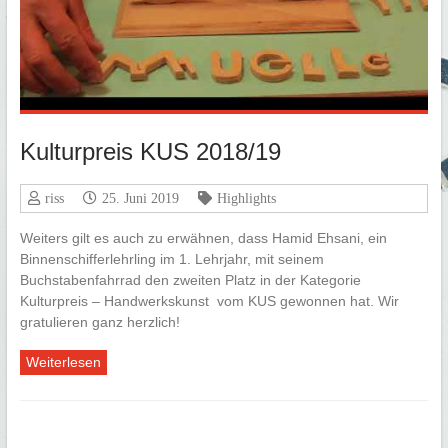
Kulturpreis KUS 2018/19
riss
25. Juni 2019
Highlights
Weiters gilt es auch zu erwähnen, dass Hamid Ehsani, ein
Binnenschifferlehrling im 1. Lehrjahr, mit seinem
Buchstabenfahrrad den zweiten Platz in der Kategorie
Kulturpreis – Handwerkskunst vom KUS gewonnen hat. Wir
gratulieren ganz herzlich!
Weiterlesen