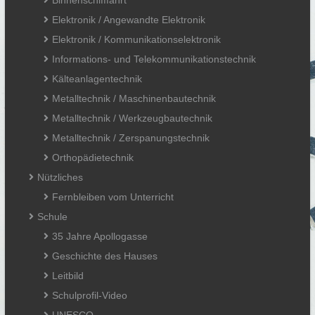
Elektronik / Angewandte Elektronik
Elektronik / Kommunikationselektronik
Informations- und Telekommunikationstechnik
Kälteanlagentechnik
Metalltechnik / Maschinenbautechnik
Metalltechnik / Werkzeugbautechnik
Metalltechnik / Zerspanungstechnik
Orthopädietechnik
Nützliches
Fernbleiben vom Unterricht
Schule
35 Jahre Apollogasse
Geschichte des Hauses
Leitbild
Schulprofil-Video
UNESCO