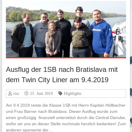
Ausflug der 1SB nach Bratislava mit
dem Twin City Liner am 9.4.2019
riss
25. Juni 2019
Highlights
Am 9.4.2019 reiste die Klasse 1SB mit Herrn Kapitän Höllbacher
und Frau Barner nach Bratislava. Dieser Ausflug wurde zum
einen großzügig finanziell unterstützt durch die Central Danube,
wofür wir uns an dieser Stelle nochmals herzlich bedanken! Zum
anderen sponserte der…