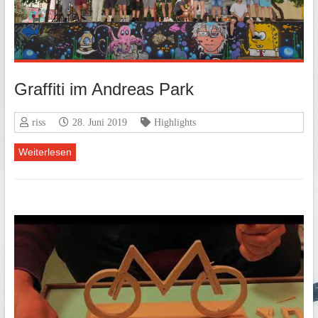
Graffiti im Andreas Park
riss
28. Juni 2019
Highlights
Weiterlesen