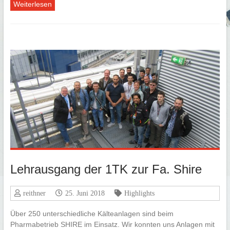
Weiterlesen
Lehrausgang der 1TK zur Fa. Shire
reithner
25. Juni 2018
Highlights
Über 250 unterschiedliche Kälteanlagen sind beim
Pharmabetrieb SHIRE im Einsatz. Wir konnten uns Anlagen mit