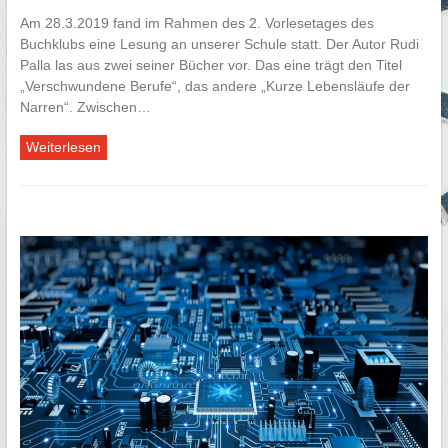
Am 28.3.2019 fand im Rahmen des 2. Vorlesetages des
Buchklubs eine Lesung an unserer Schule statt. Der Autor Rudi
Palla las aus zwei seiner Bücher vor. Das eine trägt den Titel
„Verschwundene Berufe“, das andere „Kurze Lebensläufe der
Narren“. Zwischen…
Weiterlesen