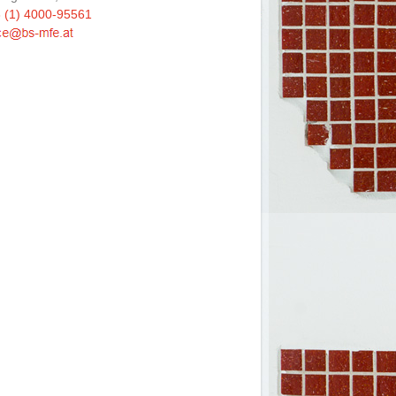
 (1) 4000-95561